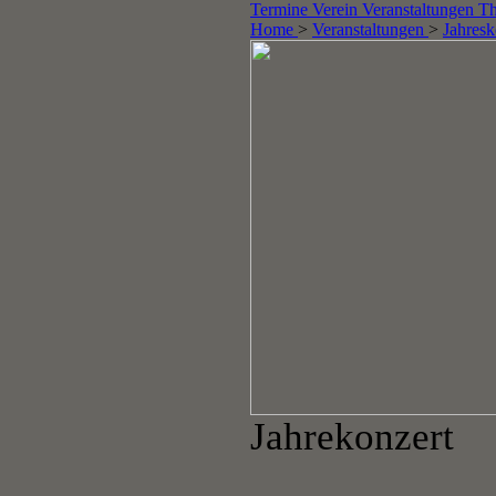
Termine
Verein
Veranstaltungen
Th
Home
>
Veranstaltungen
>
Jahresk
Jahrekonzert