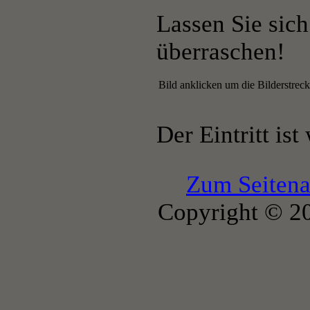
Lassen Sie sich
überraschen!
Bild anklicken um die Bilderstreck
Der Eintritt ist
Zum Seiten
Copyright © 2